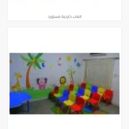
العاب خارجية مستورد