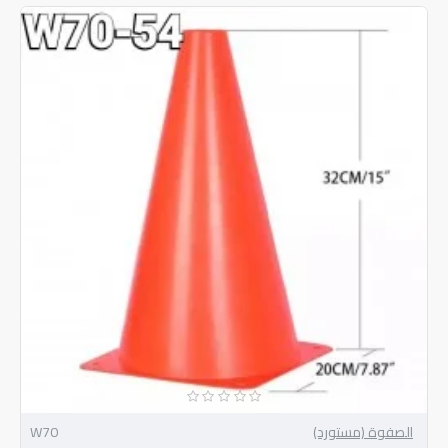
الصفوة (مستورد)
W70