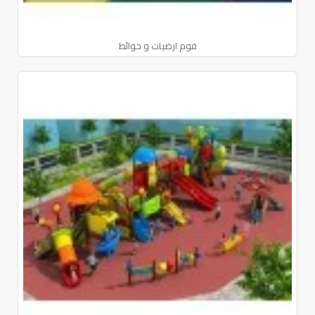
فوم ارضيات و حوائط