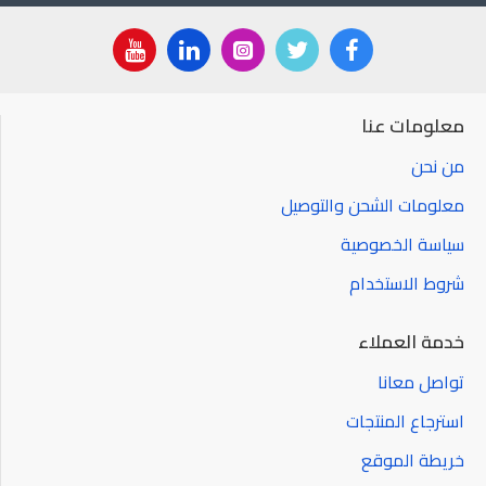
معلومات عنا
من نحن
معلومات الشحن والتوصيل
سياسة الخصوصية
شروط الاستخدام
خدمة العملاء
تواصل معانا
استرجاع المنتجات
خريطة الموقع