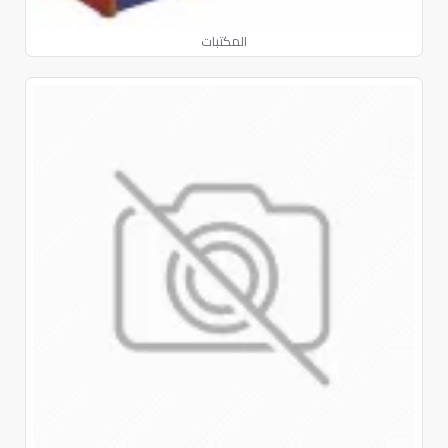
المكتبات