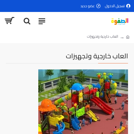
تسجيل الدخول
عضو جديد
العاب خارجية وتجهيزات
العاب خارجية وتجهيزات