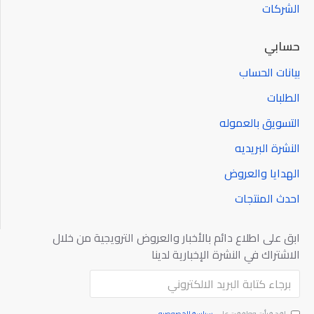
الشركات
حسابي
بيانات الحساب
الطلبات
التسويق بالعموله
النشرة البريديه
الهدايا والعروض
احدث المنتجات
ابق على اطلاع دائم بالأخبار والعروض الترويجية من خلال
الاشتراك في النشرة الإخبارية لدينا
ارسال