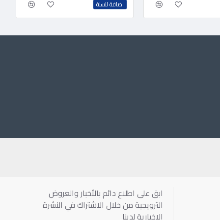
اضافة للسلة
ابق على اطلاع دائم بالأخبار والعروض
الترويجية من خلال الاشتراك في النشرة
الإخبارية لدينا