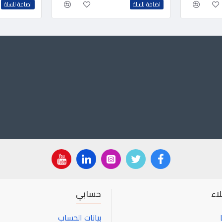
اضافة للسلة
اضافة للسلة
اء
حسابي
بيانات الحساب