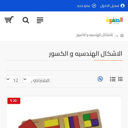
تسجيل الدخول
عضو جديد
الاشكال الهندسيه و الكسور
الاشكال الهندسيه و الكسور
-20 %