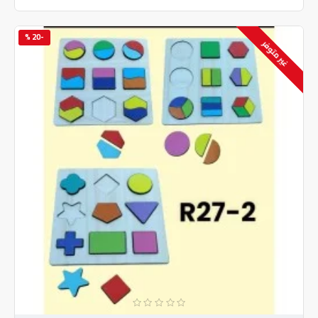
-20 %
غير متوفر