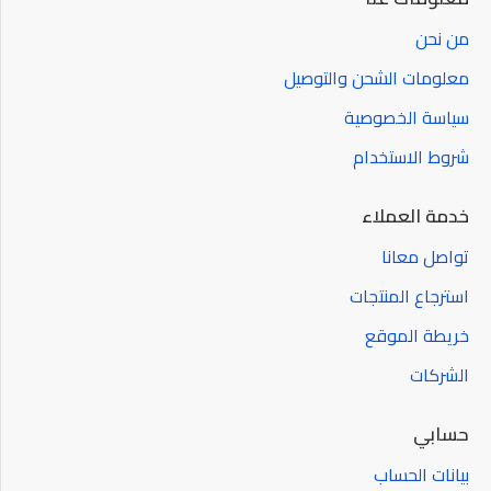
من نحن
معلومات الشحن والتوصيل
سياسة الخصوصية
شروط الاستخدام
خدمة العملاء
تواصل معانا
استرجاع المنتجات
خريطة الموقع
الشركات
حسابي
بيانات الحساب