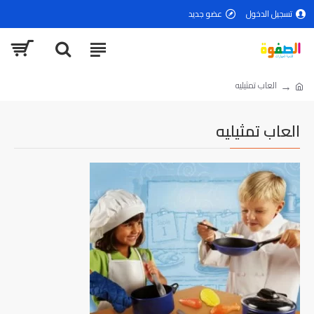
تسجيل الدخول
عضو جديد
العاب تمثيليه
العاب تمثيليه